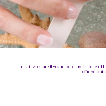
Lasciatevi curare il vostro corpo nel salone di
offrono tratt