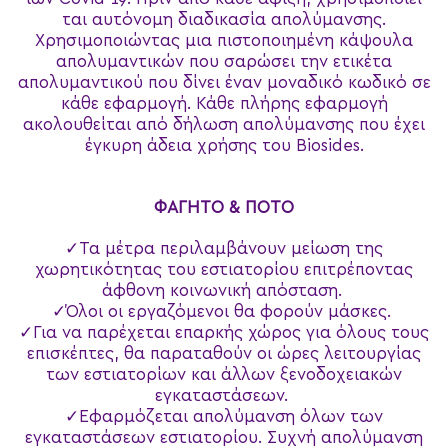
ται αυτόνομη διαδικασία απολύμανσης.
Χρησιμοποιώντας μια πιστοποιημένη κάψουλα
απολυμαντικών που σαρώσει την ετικέτα
απολυμαντικού που δίνει έναν μοναδικό κωδικό σε
κάθε εφαρμογή. Κάθε πλήρης εφαρμογή
ακολουθείται από δήλωση απολύμανσης που έχει
έγκυρη άδεια χρήσης του Biosides.
ΦΑΓΗΤΟ & ΠΟΤΟ
Τα μέτρα περιλαμβάνουν μείωση της
χωρητικότητας του εστιατορίου επιτρέποντας
άφθονη κοινωνική απόσταση.
Όλοι οι εργαζόμενοι θα φορούν μάσκες.
Για να παρέχεται επαρκής χώρος για όλους τους
επισκέπτες, θα παραταθούν οι ώρες λειτουργίας
των εστιατορίων και άλλων ξενοδοχειακών
εγκαταστάσεων.
Εφαρμόζεται απολύμανση όλων των
εγκαταστάσεων εστιατορίου. Συχνή απολύμανση