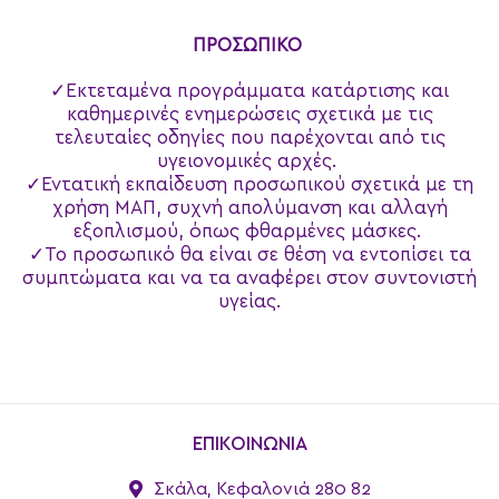
ΠΡΟΣΩΠΙΚΟ
Εκτεταμένα προγράμματα κατάρτισης και
καθημερινές ενημερώσεις σχετικά με τις
τελευταίες οδηγίες που παρέχονται από τις
υγειονομικές αρχές.
Εντατική εκπαίδευση προσωπικού σχετικά με τη
χρήση ΜΑΠ, συχνή απολύμανση και αλλαγή
εξοπλισμού, όπως φθαρμένες μάσκες.
Το προσωπικό θα είναι σε θέση να εντοπίσει τα
συμπτώματα και να τα αναφέρει στον συντονιστή
υγείας.
ΕΠΙΚΟΙΝΩΝΙΑ
Σκάλα, Κεφαλονιά 280 82