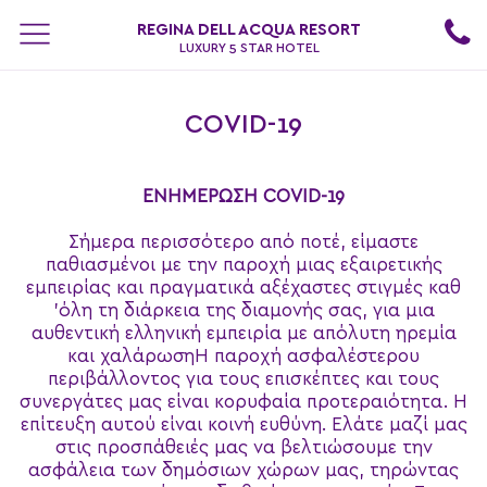
REGINA DELL ACQUA RESORT
LUXURY 5 STAR HOTEL
COVID-19
ΕΝΗΜΕΡΩΣΗ COVID-19
Σήμερα περισσότερο από ποτέ, είμαστε
παθιασμένοι με την παροχή μιας εξαιρετικής
εμπειρίας και πραγματικά αξέχαστες στιγμές καθ
'όλη τη διάρκεια της διαμονής σας, για μια
αυθεντική ελληνική εμπειρία με απόλυτη ηρεμία
και χαλάρωσηΗ παροχή ασφαλέστερου
περιβάλλοντος για τους επισκέπτες και τους
συνεργάτες μας είναι κορυφαία προτεραιότητα. Η
επίτευξη αυτού είναι κοινή ευθύνη. Ελάτε μαζί μας
στις προσπάθειές μας να βελτιώσουμε την
ασφάλεια των δημόσιων χώρων μας, τηρώντας