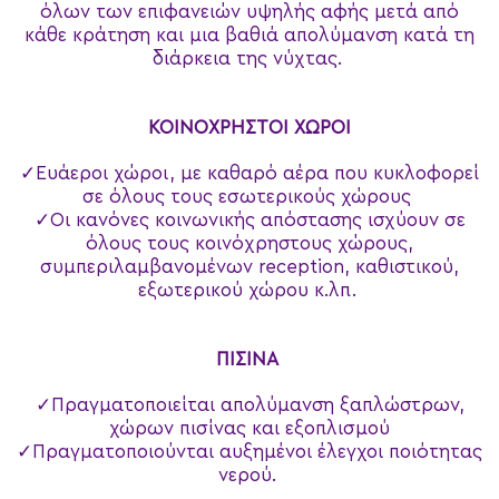
όλων των επιφανειών υψηλής αφής μετά από
κάθε κράτηση και μια βαθιά απολύμανση κατά τη
διάρκεια της νύχτας.
ΚΟΙΝΟΧΡΗΣΤΟΙ ΧΩΡΟΙ
Ευάεροι χώροι, με καθαρό αέρα που κυκλοφορεί
σε όλους τους εσωτερικούς χώρους
Οι κανόνες κοινωνικής απόστασης ισχύουν σε
όλους τους κοινόχρηστους χώρους,
συμπεριλαμβανομένων reception, καθιστικού,
εξωτερικού χώρου κ.λπ.
ΠΙΣΙΝΑ
Πραγματοποιείται απολύμανση ξαπλώστρων,
χώρων πισίνας και εξοπλισμού
Πραγματοποιούνται αυξημένοι έλεγχοι ποιότητας
νερού.