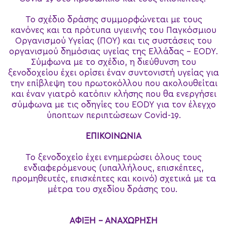
Το σχέδιο δράσης συμμορφώνεται με τους
κανόνες και τα πρότυπα υγιεινής του Παγκόσμιου
Οργανισμού Υγείας (ΠΟΥ) και τις συστάσεις του
οργανισμού δημόσιας υγείας της Ελλάδας - EODY.
Σύμφωνα με το σχέδιο, η διεύθυνση του
ξενοδοχείου έχει ορίσει έναν συντονιστή υγείας για
την επίβλεψη του πρωτοκόλλου που ακολουθείται
και έναν γιατρό κατόπιν κλήσης που θα ενεργήσει
σύμφωνα με τις οδηγίες του EODY για τον έλεγχο
ύποπτων περιπτώσεων Covid-19.
ΕΠΙΚΟΙΝΩΝΙΑ
Το ξενοδοχείο έχει ενημερώσει όλους τους
ενδιαφερόμενους (υπαλλήλους, επισκέπτες,
προμηθευτές, επισκέπτες και κοινό) σχετικά με τα
μέτρα του σχεδίου δράσης του.
ΑΦΙΞΗ - ΑΝΑΧΩΡΗΣΗ