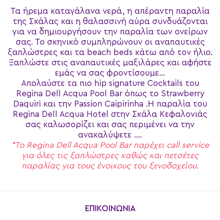
Τα ήρεμα καταγάλανα νερά, η απέραντη παραλία
της Σκάλας και η θαλασσινή αύρα συνδυάζονται
για να δημιουργήσουν την παραλία των ονείρων
σας. Το σκηνικό συμπληρώνουν οι αναπαυτικές
ξαπλώστρες και τα beach beds κάτω από τον ήλιο.
Ξαπλώστε στις αναπαυτικές μαξιλάρες και αφήστε
εμάς να σας φροντίσουμε…
Απολαύστε τα πιο hip signature Cocktails του
Regina Dell Acqua Pool Bar όπως το Strawberry
Daquiri και την Passion Caipirinha .Η παραλία του
Regina Dell Acqua Hotel στην Σκάλα Κεφαλονιάς
σας καλωσορίζει και σας περιμένει να την
ανακαλύψετε ….
*To Regina Dell Acqua Pool Bar παρέχει call service
για όλες τις ξαπλώστρες καθώς και πετσέτες
παραλίας για τους ένοικους του ξενοδοχείου.
ΕΠΙΚΟΙΝΩΝΙΑ