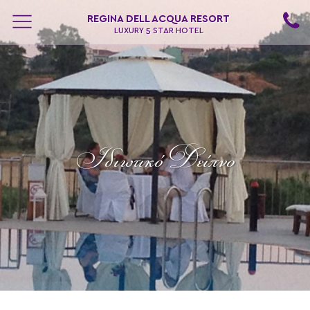
REGINA DELL ACQUA RESORT
LUXURY 5 STAR HOTEL
Ιδιωτικό Δείπνο