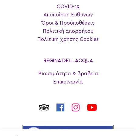
COVID-19
Αποποίηση Ευθυνών
Όροι & Προϋποθέσεις
Πολιτική απορρήτου
Πολιτική χρήσης Cookies
REGINA DELL ACQUA
Βιωσιμότητα & βραβεία
Επικοινωνία